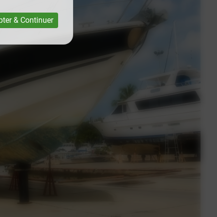
ter & Continuer