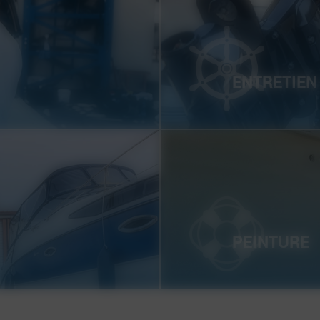
ENTRETIEN
PEINTURE