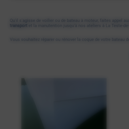
Qu'il s'agisse de voilier ou de bateau à moteur, faites appel a
transport
et la manutention jusqu'à nos ateliers à La Teste-de
Vous souhaitez réparer ou rénover la coque de votre bateau d