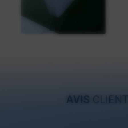
AVIS
CLIEN