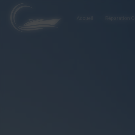
Panneau de gestion des cookies
Accueil
Réparation 