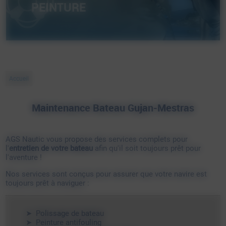
PEINTURE
Accueil
Maintenance Bateau Gujan-Mestras
AGS Nautic vous propose des services complets pour
l'
entretien de votre bateau
afin qu'il soit toujours prêt pour
l'aventure !
Nos services sont conçus pour assurer que votre navire est
toujours prêt à naviguer :
Polissage de bateau
Peinture antifouling