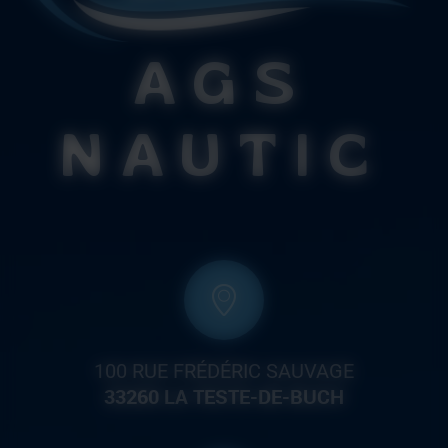
AGS
NAUTIC
100 RUE FRÉDÉRIC SAUVAGE
33260 LA TESTE-DE-BUCH