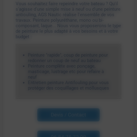
Vous souhaitez faire repeindre votre bateau ?
Qu'il
s'agisse d'une simple mise à neuf ou d'une peinture
antiouling, AGS Nautic réalise l'ensemble de vos
travaux.
P
einture polyuréthane, mono ou bi-
composant, laque... Nous vous proposerons le type
de peinture le plus adapté à vos besoins et à votre
budget :
Peinture "rapide", coup de peinture pour
redonner un coup de neuf au bateau
Peinture complète avec ponçage,
masticage, lustrage etc pour refaire à
neuf
Entretien peinture Antifouling pour vous
protéger des coquillages et mollusques
Devis / Contact