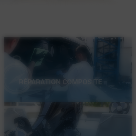
RÉPARATION COMPOSITE