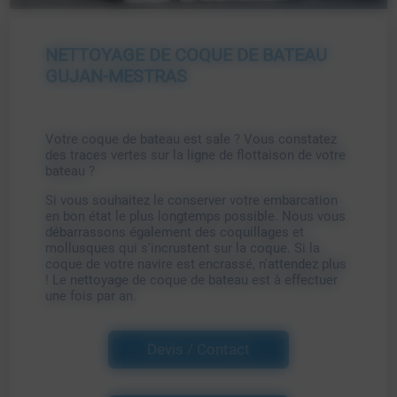
NETTOYAGE DE COQUE DE BATEAU
GUJAN-MESTRAS
Votre coque de bateau est sale ? Vous constatez
des traces vertes sur la ligne de flottaison de votre
bateau ?
Si vous souhaitez le conserver votre embarcation
en bon état le plus longtemps possible. Nous vous
débarrassons également des coquillages et
mollusques qui s'incrustent sur la coque. Si la
coque de votre navire est encrassé, n'attendez plus
! Le nettoyage de coque de bateau est à effectuer
une fois par an.
Devis / Contact