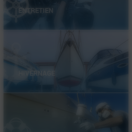
ENTRETIEN
HIVERNAGE