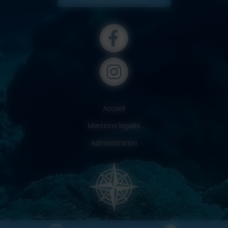
Accueil
Mentions légales
Administration