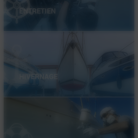
ENTRETIEN
HIVERNAGE