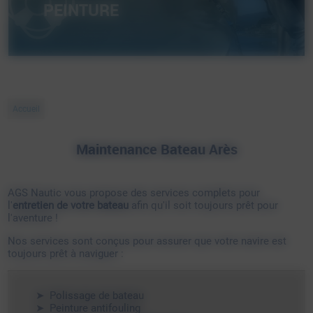
PEINTURE
Accueil
Maintenance Bateau Arès
AGS Nautic vous propose des services complets pour
l'
entretien de votre bateau
afin qu'il soit toujours prêt pour
l'aventure !
Nos services sont conçus pour assurer que votre navire est
toujours prêt à naviguer :
Polissage de bateau
Peinture antifouling