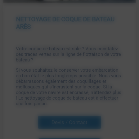
NETTOYAGE DE COQUE DE BATEAU
ARÈS
Votre coque de bateau est sale ? Vous constatez
des traces vertes sur la ligne de flottaison de votre
bateau ?
Si vous souhaitez le conserver votre embarcation
en bon état le plus longtemps possible. Nous vous
débarrassons également des coquillages et
mollusques qui s'incrustent sur la coque. Si la
coque de votre navire est encrassé, n'attendez plus
! Le nettoyage de coque de bateau est à effectuer
une fois par an.
Devis / Contact