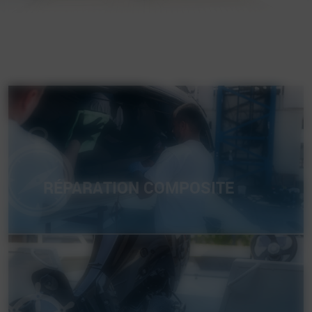
RÉPARATION COMPOSITE