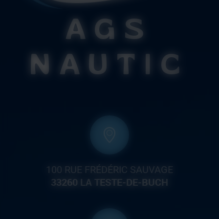
AGS
NAUTIC
100 RUE FRÉDÉRIC SAUVAGE
33260 LA TESTE-DE-BUCH