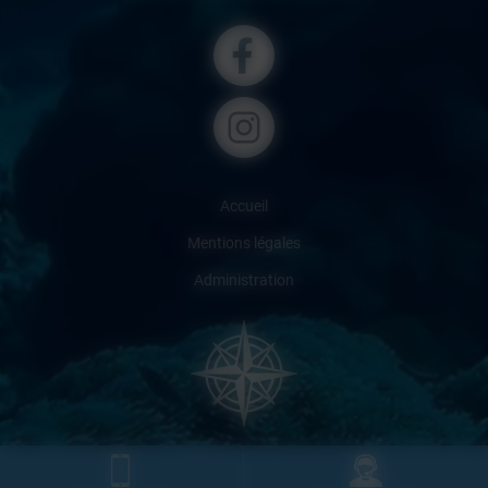
Accueil
Mentions légales
Administration