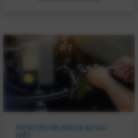
ENTRETIEN MÉCANIQUE BATEAU
ARÈS